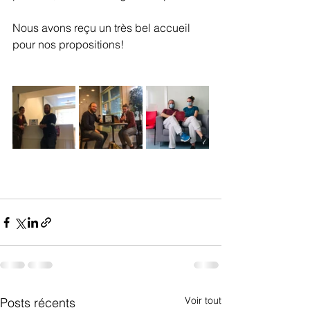
Nous avons reçu un très bel accueil 
pour nos propositions! 
Voir tout
Posts récents