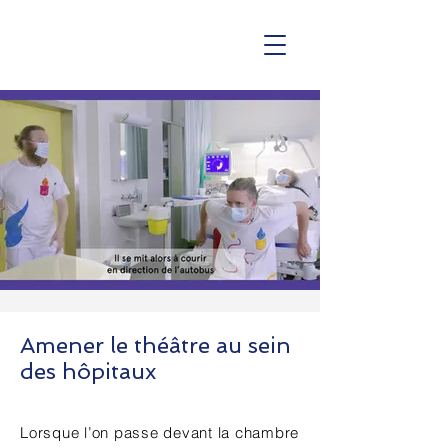
Amener le théâtre au sein
des hôpitaux
Lorsque l’on passe devant la chambre