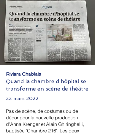
Riviera Chablais
Quand la chambre d'hôpital se
transforme en scène de théâtre
22 mars 2022
Pas de scène, de costumes ou de
décor pour la nouvelle production
d'Anna Krenger et Alain Ghiringhelli,
baptisée "Chambre 216". Les deux