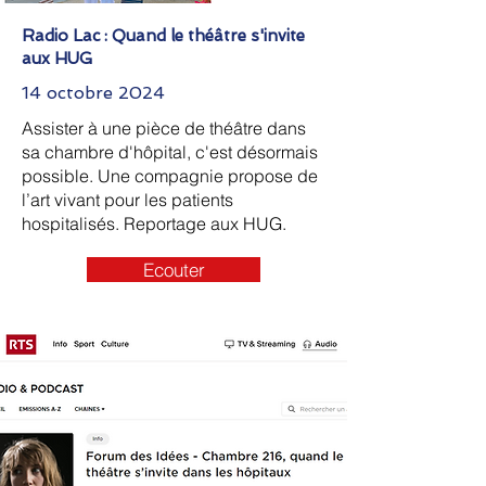
Radio Lac : Quand le théâtre s'invite
aux HUG
14 octobre 2024
Assister à une pièce de théâtre dans
sa chambre d'hôpital, c'est désormais
possible. Une compagnie propose de
l’art vivant pour les patients
hospitalisés. Reportage aux HUG.
Ecouter