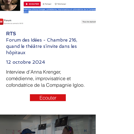
RTS
Forum des Idées - Chambre 216,
quand le théâtre s’invite dans les
hôpitaux
12 octobre 2024
Interview d’Anna Krenger,
comédienne, improvisatrice et
cofondatrice de la Compagnie Igloo.
Ecouter