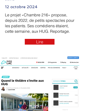
12 octobre 2024
Le projet «Chambre 216» propose,
depuis 2022, de petits spectacles pour
les patients. Ses comédiens étaient,
cette semaine, aux HUG. Reportage.
Lire