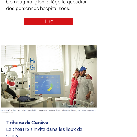
Compagnie Igloo, allège le quotidien
des personnes hospitalisées.
Lire
Tribune de Genève
Le théâtre s’invite dans les lieux de
soins