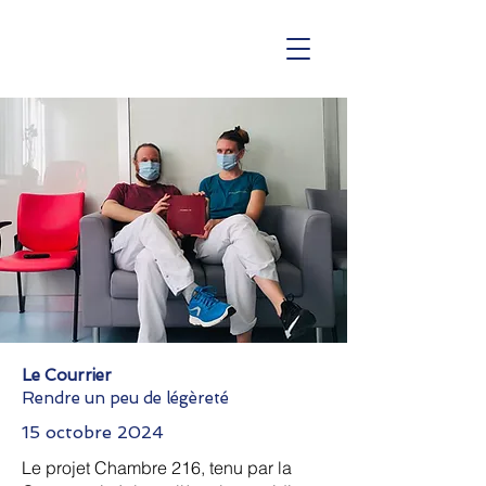
Le Courrier
Rendre un peu de légèreté
15 octobre 2024
Le projet Chambre 216, tenu par la