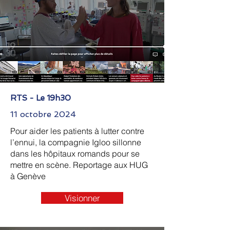
RTS - Le 19h30
11 octobre 2024
Pour aider les patients à lutter contre
l’ennui, la compagnie Igloo sillonne
dans les hôpitaux romands pour se
mettre en scène. Reportage aux HUG
à Genève
Visionner